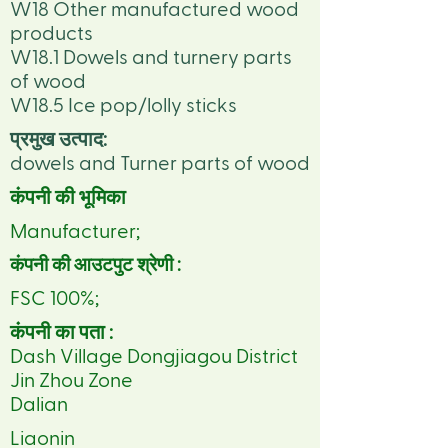
W18 Other manufactured wood
products
W18.1 Dowels and turnery parts
of wood
W18.5 Ice pop/lolly sticks
प्रमुख उत्पाद:
dowels and Turner parts of wood
कंपनी की भूमिका
Manufacturer;
कंपनी की आउटपुट श्रेणी :
FSC 100%;
कंपनी का पता :
Dash Village Dongjiagou District
Jin Zhou Zone
Dalian
Liaonin