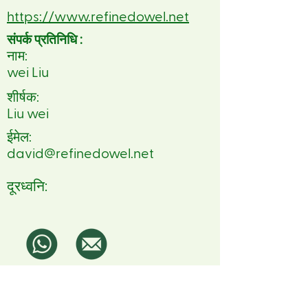
https://www.refinedowel.net
संपर्क प्रतिनिधि :
नाम:
wei Liu
शीर्षक:
Liu wei
ईमेल:
david@refinedowel.net
दूरध्वनि: