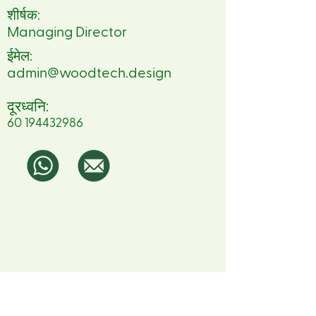
शीर्षक:
Managing Director
ईमेल:
admin@woodtech.design
दूरध्वनि:
60 194432986