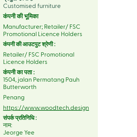
Customised furniture
कंपनी की भूमिका
Manufacturer; Retailer/ FSC
Promotional Licence Holders
कंपनी की आउटपुट श्रेणी :
Retailer/ FSC Promotional
Licence Holders
कंपनी का पता :
1504, jalan Permatang Pauh
Butterworth
Penang
https://www.woodtech.design
संपर्क प्रतिनिधि :
नाम:
Jeorge Yee