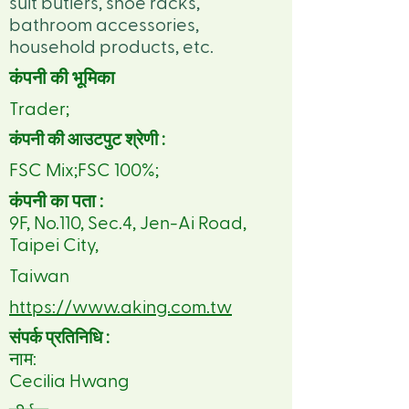
suit butlers, shoe racks,
bathroom accessories,
household products, etc.
कंपनी की भूमिका
Trader;
कंपनी की आउटपुट श्रेणी :
FSC Mix;FSC 100%;
कंपनी का पता :
9F, No.110, Sec.4, Jen-Ai Road,
Taipei City,
Taiwan
https://www.aking.com.tw
संपर्क प्रतिनिधि :
नाम:
Cecilia Hwang