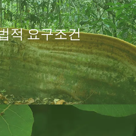
법적 요구조건