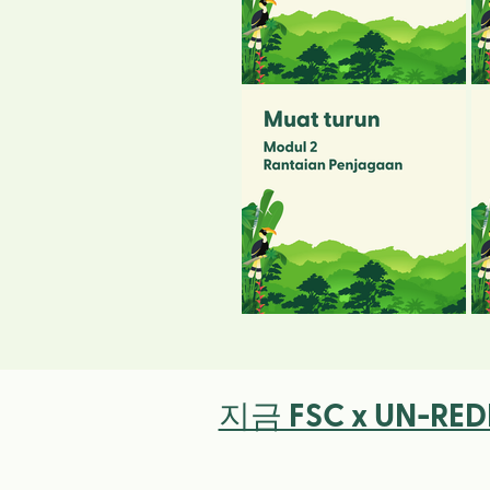
지금 FSC x UN