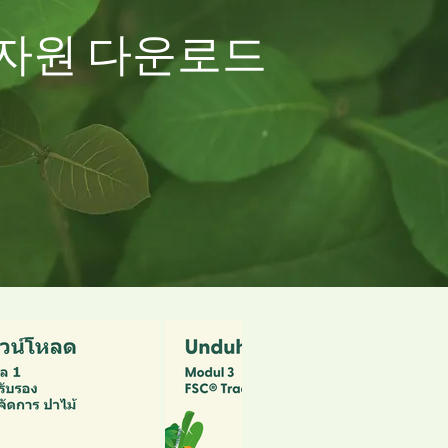
자원 다운로드