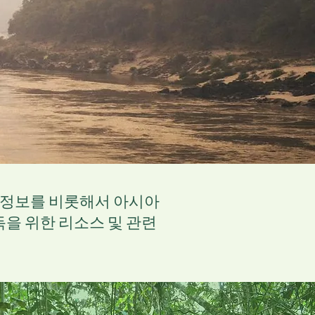
관련정보를 비롯해서 아시아
득을 위한 리소스 및 관련