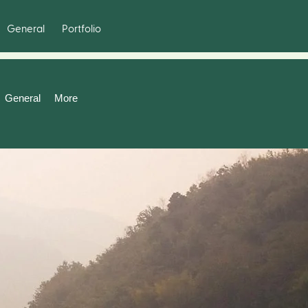
General
Portfolio
General
More