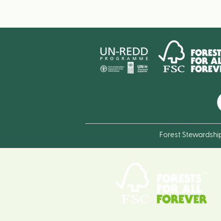
Forest Stewardshi