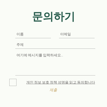
문의하기
개인 정보 보호 정책 성명을 읽고 동의합니다
제출