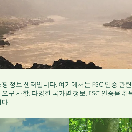
쇼핑 정보 센터입니다. 여기에서는 FSC 인증 
요구 사항, 다양한 국가별 정보, FSC 인증을 취
다.