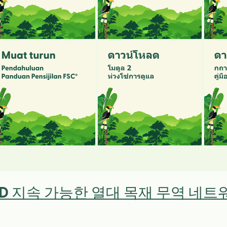
-REDD 지속 가능한 열대 목재 무역 