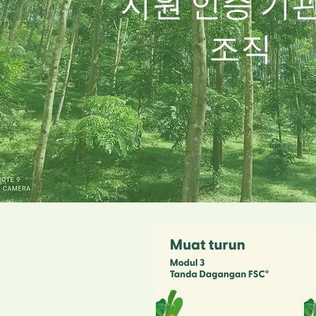
지원 인증 기관
조직