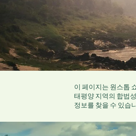
이 페이지는 원스톱 
태평양 지역의 합법성 
정보를 찾을 수 있습니