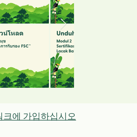
네트워크에 가입하십시오