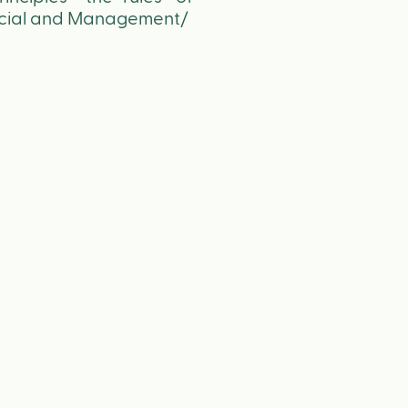
Social and Management/ 