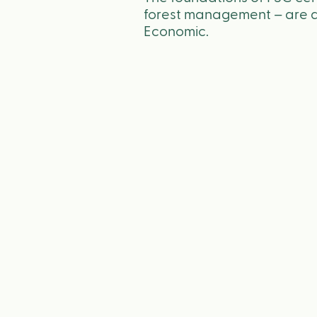
forest management – are di
Economic.