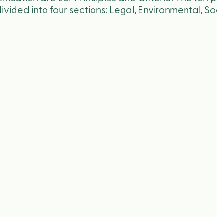
vided into four sections: Legal, Environmental, 