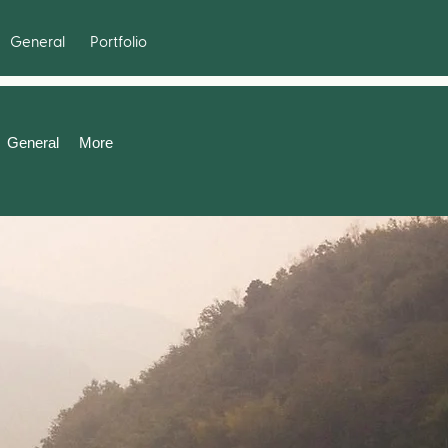
General
Portfolio
General
More