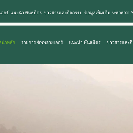
General
A
ออร์
แนะนำ พันธมิตร
ข่าวสารและกิจกรรม
ข้อมูลเพิ่มเติม
หน้าหลัก
รายการ ซัพพลายเออร์
แนะนำ พันธมิตร
ข่าวสารและก