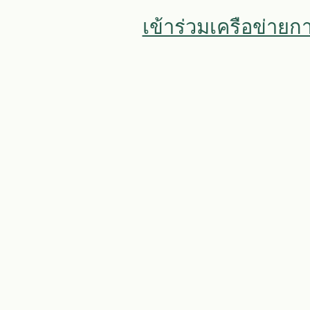
เข้าร่วมเครือข่ายก