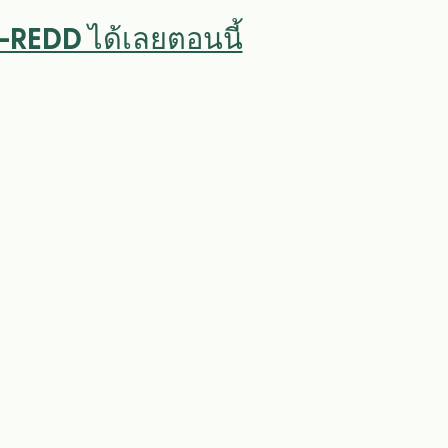
N-REDD ได้เลยตอนนี้