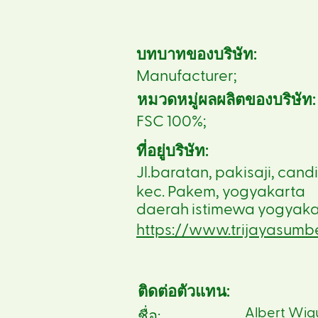
บทบาทของบริษัท:
Manufacturer;
หมวดหมู่ผลผลิตของบริษัท:
FSC 100%;
ที่อยู่บริษัท:
Jl.baratan, pakisaji, can
kec. Pakem, yogyakarta
daerah istimewa yogyaka
https://www.trijayasum
ติดต่อตัวแทน:
Albert Wi
ชื่อ: