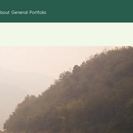
bout
General
Portfolio