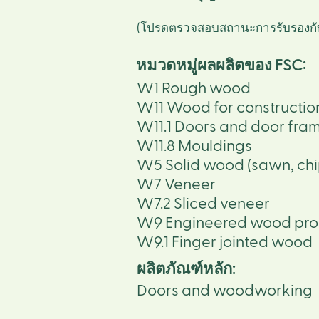
(โปรดตรวจสอบสถานะการรับรองก
หมวดหมู่ผลผลิตของ FSC
:
W1 Rough wood
W11 Wood for constructio
W11.1 Doors and door fra
W11.8 Mouldings
W5 Solid wood (sawn, chi
W7 Veneer
W7.2 Sliced veneer
W9 Engineered wood pro
W9.1 Finger jointed wood
ผลิตภัณฑ์หลัก:
Doors and woodworking