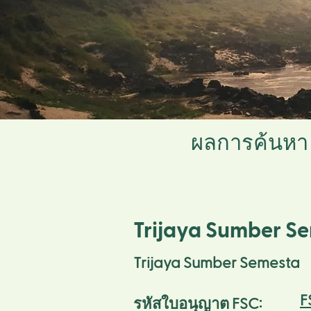
ผลการค้นหา
Trijaya Sumber S
Trijaya Sumber Semesta
F
รหัสใบอนุญาต FSC: