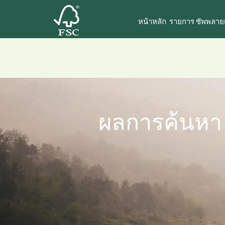
หน้าหลัก
รายการ ซัพพลายเ
ผลการค้นหา