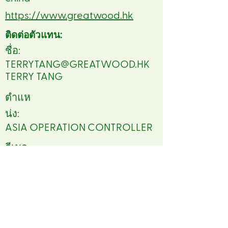
https://www.greatwood.hk
ติดต่อตัวแทน:
ชื่อ:
TERRYTANG@GREATWOOD.HK
TERRY TANG
ตำแห
น่ง:
ASIA OPERATION CONTROLLER
อีเมล:
TERRYTANG@GREATWOOD.HK
โทรศัพท์:
86 2082525141