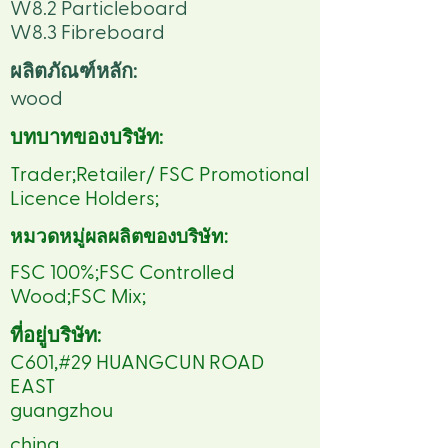
W8.2 Particleboard
W8.3 Fibreboard
ผลิตภัณฑ์หลัก:
wood
บทบาทของบริษัท:
Trader;Retailer/ FSC Promotional
Licence Holders;
หมวดหมู่ผลผลิตของบริษัท:
FSC 100%;FSC Controlled
Wood;FSC Mix;
ที่อยู่บริษัท:
C601,#29 HUANGCUN ROAD
EAST
guangzhou
china