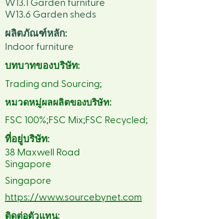
W13.1 Garden furniture
W13.6 Garden sheds
ผลิตภัณฑ์หลัก:
Indoor furniture
บทบาทของบริษัท:
Trading and Sourcing;
หมวดหมู่ผลผลิตของบริษัท:
FSC 100%;FSC Mix;FSC Recycled;
ที่อยู่บริษัท:
38 Maxwell Road
Singapore
Singapore
https://www.sourcebynet.com
ติดต่อตัวแทน: