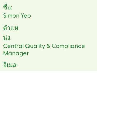
ชื่อ:
Simon Yeo
ตำแห
น่ง:
Central Quality & Compliance
Manager
อีเมล:
sye@sourcebynet.com
โทรศัพท์:
86 63722448