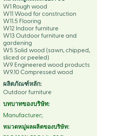
W1 Rough wood
W11 Wood for construction
W11.5 Flooring
W12 Indoor furniture
W13 Outdoor furniture and
gardening
W5 Solid wood (sawn, chipped,
sliced or peeled)
W9 Engineered wood products
W9.10 Compressed wood
ผลิตภัณฑ์หลัก:
Outdoor furniture
บทบาทของบริษัท:
Manufacturer;
หมวดหมู่ผลผลิตของบริษัท: