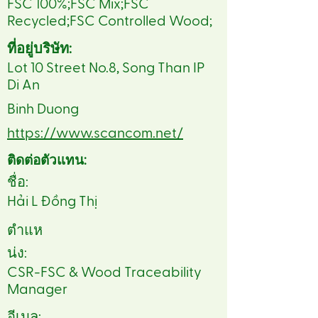
FSC 100%;FSC Mix;FSC
Recycled;FSC Controlled Wood;
ที่อยู่บริษัท:
Lot 10 Street No.8, Song Than IP
Di An
Binh Duong
https://www.scancom.net/
ติดต่อตัวแทน:
ชื่อ:
Hải L Đồng Thị
ตำแห
น่ง:
CSR-FSC & Wood Traceability
Manager
อีเมล: